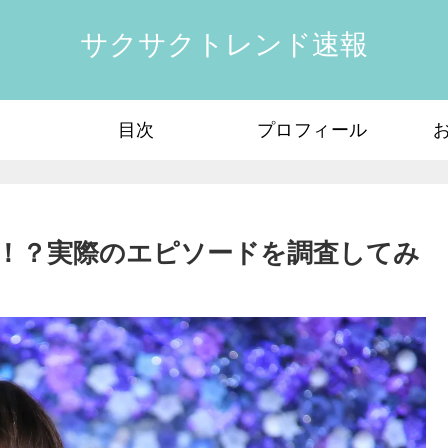
サクサクトレンド速報
目次
プロフィール
！？実際のエピソードを調査してみ