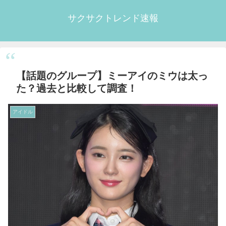
サクサクトレンド速報
【話題のグループ】ミーアイのミウは太っ
た？過去と比較して調査！
アイドル