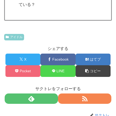
ている？
アイドル
シェアする
X
Facebook
はてブ
Pocket
LINE
コピー
サクトレをフォローする
サクトレ