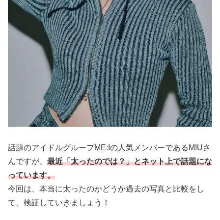
話題のアイドルグループME:Iの人気メンバーであるMIUさ
んですが、
最近「太ったのでは？」とネット上で話題にな
っています。
今回は、本当に太ったのかどうか過去の写真と比較をし
て、検証していきましょう！