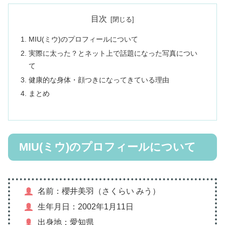
目次
MIU(ミウ)のプロフィールについて
実際に太った？とネット上で話題になった写真につい
て
健康的な身体・顔つきになってきている理由
まとめ
MIU(ミウ)のプロフィールについて
名前：櫻井美羽（さくらい みう）
生年月日：2002年1月11日
出身地：愛知県