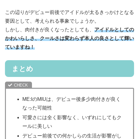
この辺りがデビュー前後でアイドルが太るきっかけとなる
要因として、考えられる事象でしょうか。
しかし、肉付きが良くなったとしても、
アイドルとしての
かわいらしさ、クールさは変わらず本人の良さとして輝い
ていますね！
まとめ
ME:IのMIUは、デビュー後多少肉付きが良く
なった可能性
可愛さには全く影響なく、いずれにしてもク
ールに美しい
デビュー前後での何かしらの生活が影響がし