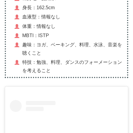
身長：162.5cm
血液型：情報なし
体重：情報なし
MBTI：ISTP
趣味：ヨガ、ベーキング、料理、水泳、音楽を
聴くこと
特技：勉強、料理、ダンスのフォーメーション
を考えること