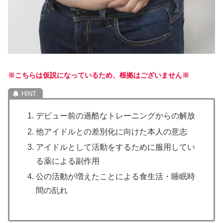
※こちらは仮説になっているため、根拠はございません※
デビュー前の過酷なトレーニングからの解放
他アイドルとの差別化に向けた本人の意志
アイドルとして活動をするために服用してい
る薬による副作用
公の活動が増えたことによる食生活・睡眠時
間の乱れ