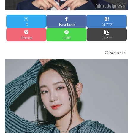
X
Facebook
はてブ
Pocket
LINE
コピー
2024.07.17