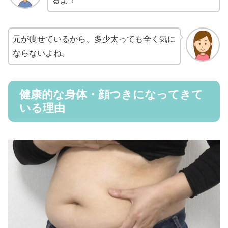
るよ！
元が痩せているから、多少太っても全く気に
ならないよね。
健康的な身体・顔つきになってきて
いる理由